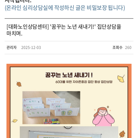
(온라인 심리상담실에 작성하신 글은 비밀보장 됩니다)
[대화노인상담센터] '꿈꾸는 노년 새내기!' 집단상담을
마치며.
관리자
2025-12-03
조회수
260