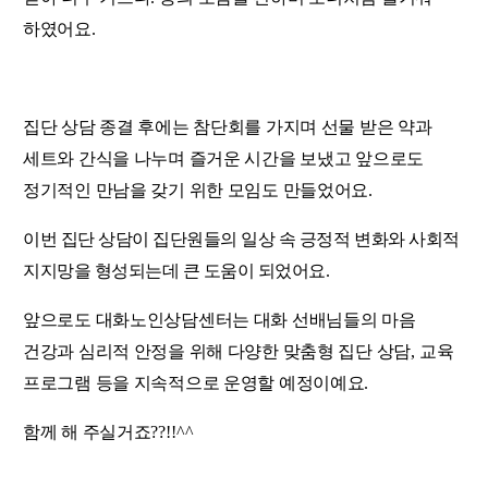
하였어요
.
집단 상담 종결 후에는 참단회를 가지며 선물 받은 약과
세트와 간식을 나누며 즐거운 시간을 보냈고 앞으로도
정기적인 만남을 갖기 위한 모임도 만들었어요
.
이번 집단 상담이 집단원들의 일상 속 긍정적 변화와 사회적
지지망을 형성되는데 큰 도움이 되었어요
.
앞으로도 대화노인상담센터는 대화 선배님들의 마음
건강과 심리적 안정을 위해 다양한 맞춤형 집단 상담
,
교육
프로그램 등을 지속적으로 운영할 예정이예요
.
함께 해 주실거죠
??!!^^