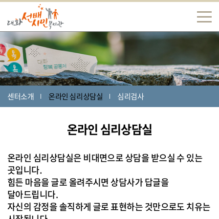
센터소개
온라인 심리상담실
심리검사
온라인 심리상담실
온라인 심리상담실은 비대면으로 상담을 받으실 수 있는
곳입니다.
힘든 마음을 글로 올려주시면 상담사가 답글을
달아드립니다.
자신의 감정을 솔직하게 글로 표현하는 것만으로도 치유는
시작됩니다.