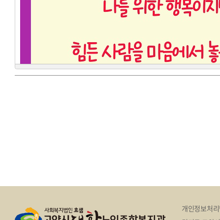
개인정보처리