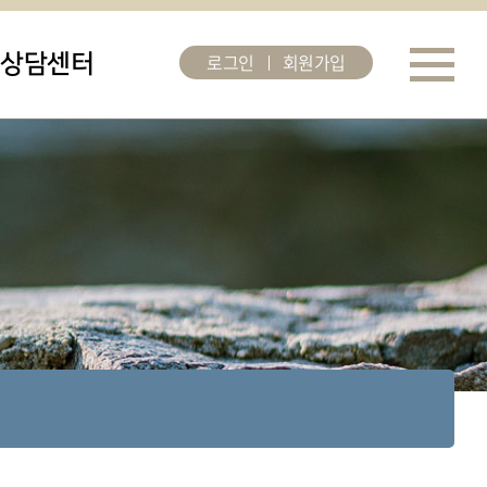
로그인
회원가입
상담센터