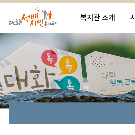
복지관 소개