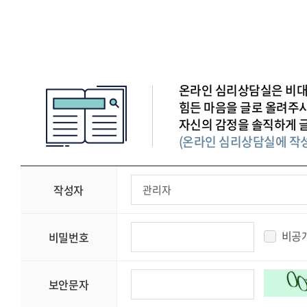
온라인 심리상담실은 비대
힘든 마음을 글로 올려주
자신의 감정을 솔직하게 
(온라인 심리상담실에 작
작성자
비공
비밀번호
보안문자