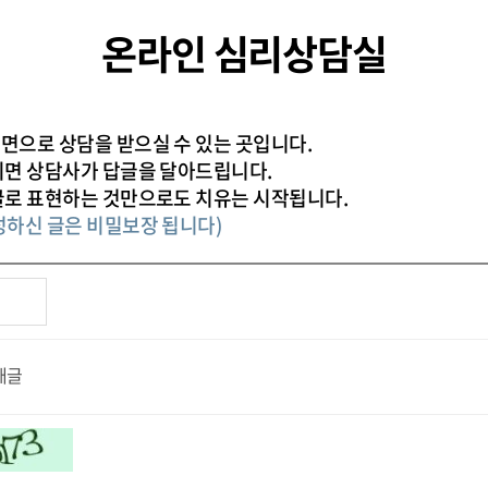
온라인 심리상담실
면으로 상담을 받으실 수 있는 곳입니다.
시면 상담사가 답글을 달아드립니다.
글로 표현하는 것만으로도 치유는 시작됩니다.
성하신 글은 비밀보장 됩니다)
개글