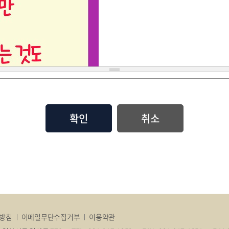
취소
방침
이메일무단수집거부
이용약관