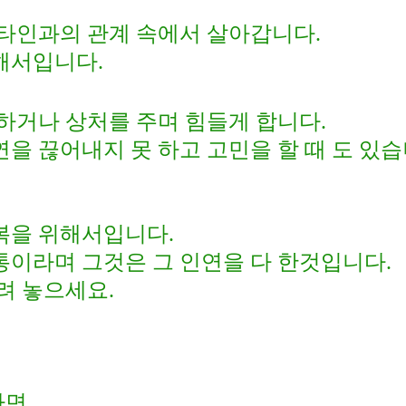
 타인과의 관계 속에서 살아갑니다
.
위해서입니다
.
 하거나 상처를 주며 힘들게 합니다
.
을 끊어내지 못 하고 고민을 할 때 도 있
행복을 위해서입니다
.
통이라며 그것은 그 인연을 다 한것입니다
.
내려 놓으세요
.
다면