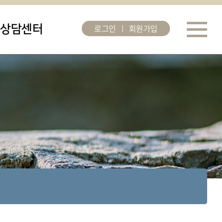
로그인
회원가입
상담센터