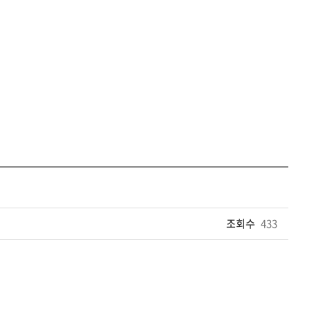
조회수
433