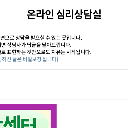
온라인 심리상담실
면으로 상담을 받으실 수 있는 곳입니다.
시면 상담사가 답글을 달아드립니다.
글로 표현하는 것만으로도 치유는 시작됩니다.
성하신 글은 비밀보장 됩니다)