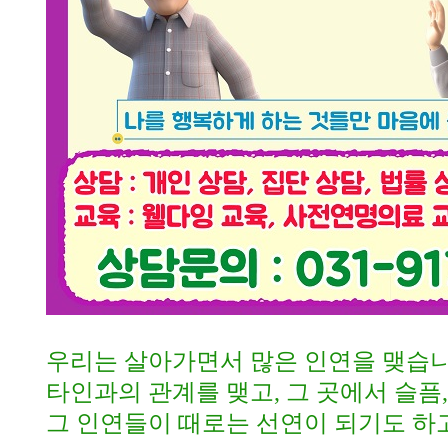
우리는 살아가면서 많은 인연을 맺습
타인과의 관계를 맺고
,
그 곳에서 슬픔
그 인연들이 때로는 선연이 되기도 하