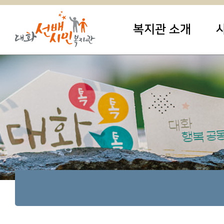
복지관 소개