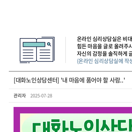
온라인 심리상담실은 비대
힘든 마음을 글로 올려주
자신의 감정을 솔직하게 
(온라인 심리상담실에 작
[대화노인상담센터] '내 마음에 품어야 할 사람..'
관리자
2025-07-28