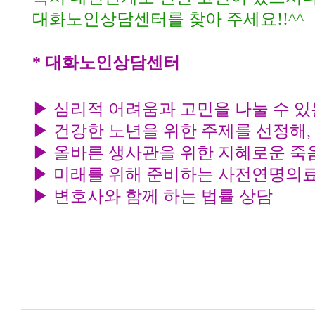
대화노인상담센터를 찾아 주세요
!!^^
*
대화노인상담센터
▶
심리적 어려움과 고민을 나눌 수 
▶
건강한 노년을 위한 주제를 선정해
,
▶
올바른 생사관을 위한 지혜로운 죽
▶
미래를 위해 준비하는 사전연명의
▶
변호사와 함께 하는 법률 상담