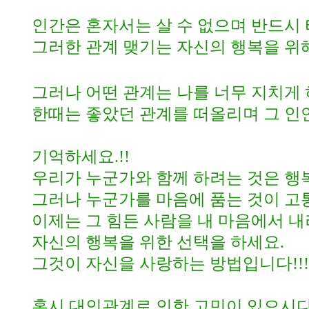
인간은 혼자서는 살 수 없으며 반드시
그러한 관계 맺기는 자신의 행복을 
그러나 어떤 관계는 나를 너무 지치게
한때는 좋았던 관계를 떠올리며 그 인연
기억하세요
.!!
우리가 누군가와 함께 하려는 것은 
그러나 누군가를 마음에 품는 것이 고
이제는 그 힘든 사람을 내 마음에서 
자신의 행복을 위한 선택을 하세요
.
그것이 자신을 사랑하는 방법입니다
!!!
혹시 대인관계로 인한 고민이 있으시