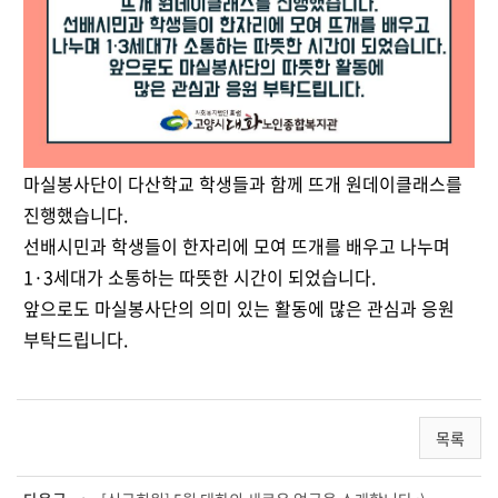
마실봉사단이 다산학교 학생들과 함께 뜨개 원데이클래스를
진행했습니다.
선배시민과 학생들이 한자리에 모여 뜨개를 배우고 나누며
1·3세대가 소통하는 따뜻한 시간이 되었습니다.
앞으로도 마실봉사단의 의미 있는 활동에 많은 관심과 응원
부탁드립니다.
목록