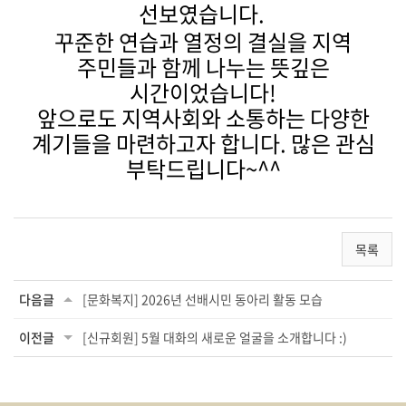
선보였습니다.
꾸준한 연습과 열정의 결실을 지역
주민들과 함께 나누는 뜻깊은
시간이었습니다!
앞으로도 지역사회와 소통하는 다양한
계기들을 마련하고자 합니다. 많은 관심
부탁드립니다~^^
목록
다음글
[문화복지] 2026년 선배시민 동아리 활동 모습
이전글
[신규회원] 5월 대화의 새로운 얼굴을 소개합니다 :)