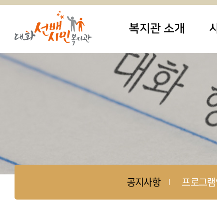
복지관 소개
공지사항
프로그램