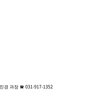
031-917-1352
진경 과장
☎