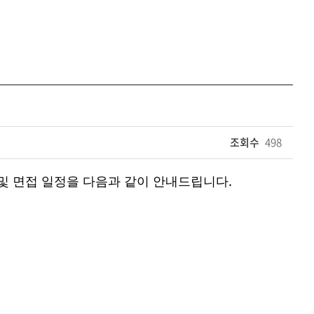
조회수
498
.
및 면접 일정을 다음과 같이 안내드립니다