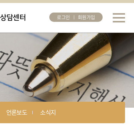
로그인
회원가입
상담센터
언론보도
소식지