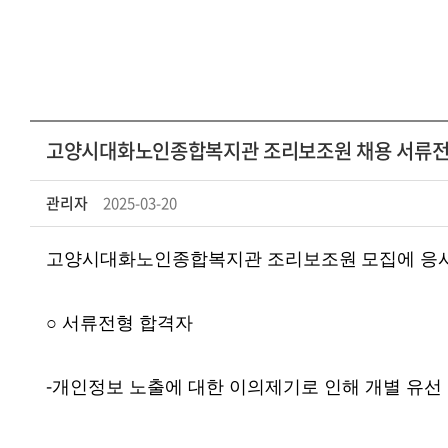
고양시대화노인종합복지관 조리보조원 채용 서류전
관리자
2025-03-20
고양시대화노인종합복지관 조리보조원
모집에 응
○
서류전형 합격자
-
개인정보 노출에 대한 이의제기로 인해 개별 유선