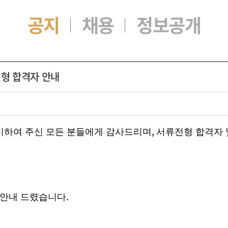
공지
채용
정보공개
형 합격자 안내
,
시하여 주신 모든 분들에게 감사드리며
서류전형 합격자 
.
 안내 드렸습니다