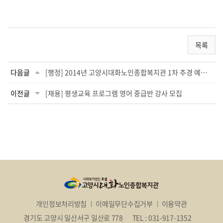
목록
다음글
[행정] 2014년 고양시대화노인종합복지관 1차 추경 예산 공고
이전글
[채용] 평생교육 프로그램 영어 중급반 강사 모집
개인정보처리방침
이메일무단수집거부
이용약관
경기도 고양시 일산서구 일산로 778
TEL : 031-917-1352