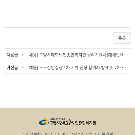
목록
다음글
[채용] 고양시대화노인종합복지관 물리치료사(대체인력) 모집 공고
이전글
[채용] 노노상담실장 1차 서류 전형 합격자 발표 및 2차 면접 전형 안내
개인정보처리방침
이메일무단수집거부
이용약관