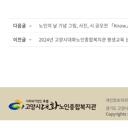
다음글
노인의 날 기념 그림, 사진, 시 공모전 「Kno
이전글
2024년 고양시대화노인종합복지관 평생교육 
개인정보처리
경기도 고양시
Copyright