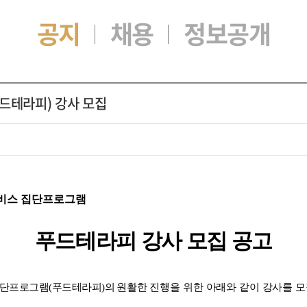
공지
채용
정보공개
드테라피) 강사 모집
비스 집단프로그램
푸드테라피 강사 모집 공고
집단프로그램
(
푸드테라피
)
의
원활한 진행을 위한 아래와 같이 강사를 