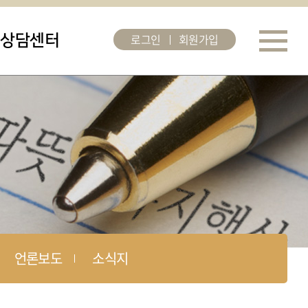
로그인
회원가입
상담센터
언론보도
소식지