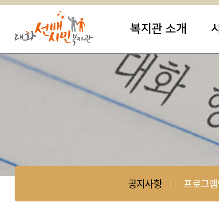
복지관 소개
공지사항
프로그램