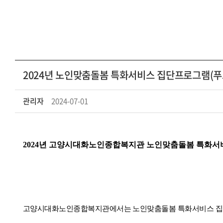
2024년 노인맞춤돌봄 특화서비스 집단프로그램(푸
관리자
2024-07-01
2024
년 고양시대화노인종합복지관 노인맞춤돌봄 특화서
고양시대화노인종합복지관에서는 노인맞춤돌봄 특화서비스 