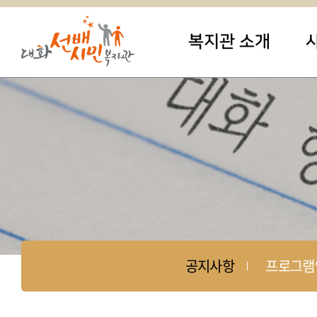
복지관 소개
공지사항
프로그램