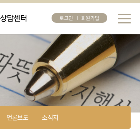
로그인
회원가입
상담센터
언론보도
소식지