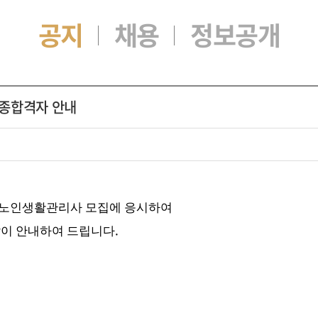
공지
채용
정보공개
종합격자 안내
노인생활관리사 모집에 응시하여
.
이 안내하여 드립니다