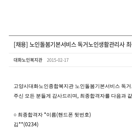
[채용] 노인돌봄기본서비스 독거노인생활관리사 최
대화노인복지관
2015-02-17
고양시대화노인종합복지관 노인돌봄기본서비스 독거
,
주신 모든 분들게 감사드리며
최종합격자를 다음과 같
*
(
)
○
최종합격자
이름
핸드폰 뒷번호
**(0234)
김