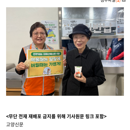
<무단 전재 재배포 금지를 위해 기사원문 링크 포함>
고양신문