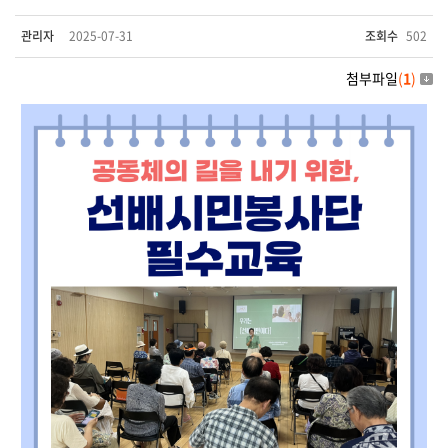
관리자
2025-07-31
조회수
502
첨부파일
(
1
)