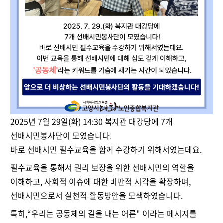
2025년 7월 29일(화) 14:30 복지관 대강당에 7개
선배시민봉사단이 모였습니다!
바로 선배시민 필수교육을 함께 수강하기 위해서였는데요.
필수교육을 통해서 권리 보장을 위한 선배시민의 역할을
이해하고, 사회적 이슈에 대한 비판적 시각을 확장하며,
선배시민으로서 실천적 활동방안을 모색하였습니다.
특히,“우리는 공동체의 길을 내는 어른" 이라는 메시지를