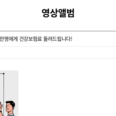
영상앨범
166만명에게 건강보험료 돌려드립니다!