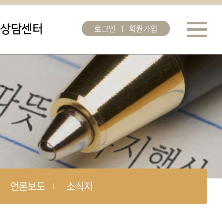
로그인
회원가입
상담센터
언론보도
소식지