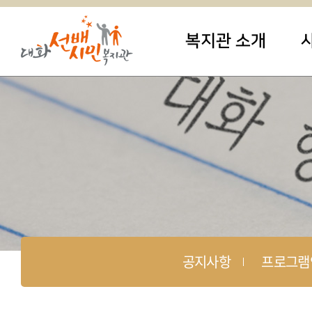
복지관 소개
공지사항
프로그램