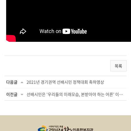
목록
다음글
2021년 경기권역 선배시민 정책대회 축하영상
이전글
선배시민은 '우리들의 미래모습, 본받아야 하는 어른' 이다! (국회의원 이용우, 경기도 ...