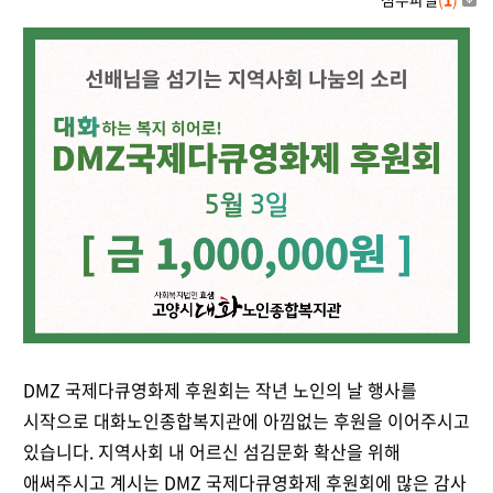
DMZ 국제다큐영화제 후원회는 작년 노인의 날 행사를
시작으로 대화노인종합복지관에 아낌없는 후원을 이어주시고
있습니다. 지역사회 내 어르신 섬김문화 확산을 위해
애써주시고 계시는 DMZ 국제다큐영화제 후원회에 많은 감사