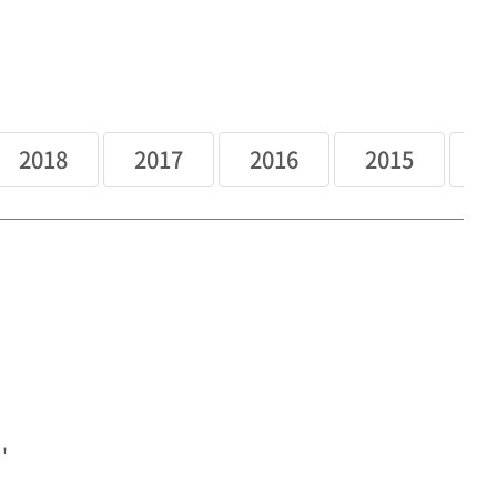
2018
2017
2016
2015
2
'