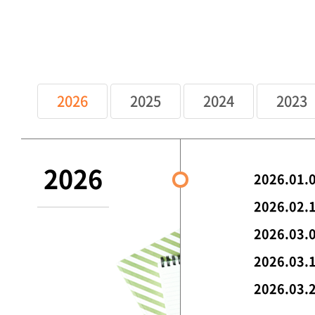
2026
2025
2024
2023
2026
2026.01.
2026.02.
2026.03.
2026.03.
2026.03.