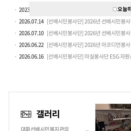
오늘하
2023.11.07
[선배시민 봉사단] 대인배 봉사단이 들려주
2026.07.14
[선배시민봉사단] 2026년 선배시민봉
2026.07.10
[선배시민봉사단] 2026년 선배시민봉사
2026.06.22
[선배시민봉사단] 2026년 아코디언봉사
2026.06.16
[선배시민봉사단] 마실봉사단 ESG 자
갤러리
대화선배시민복지관의