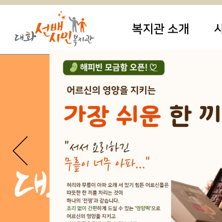
복지관 소개