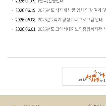
2026.07.09
(필독)긴급안내
2026.06.19
2026년도 식자재 납품 업체 입찰 결과 
2026.06.08
2026년 2학기 평생교육 프로그램 안내
2026.06.01
2026년도 고양시대화노인종합복지관 식자재 
개인정보처리