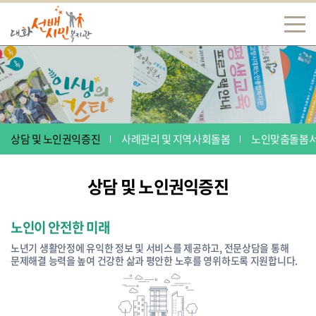
상담 및 노인권익증진
사례관리 및 지역사회돌봄
노인맞춤돌봄
상담 및 노인권익증진
노인이 안전한 미래
노년기 생활안정에 유익한 정보 및 서비스를 제공하고, 전문상담을 통해
문제해결 능력을 높여 건강한 삶과 평안한 노후를 영위하도록 지원합니다.