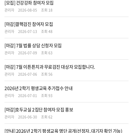
[모집] 건강강좌 참여자 모집
관리자
2026-08-05
조회 18
[마감]결핵검진 참여자 모집
관리자
2026-07-13
조회 48
[마감] 7월 법률 상담 신청자 모집
관리자
2026-07-09
조회 63
[마감] 7월 이튼튼치과 무료검진 대상자 모집합니다.
관리자
2026-07-06
조회 56
2026년 2학기 평생교육 추가접수 안내
관리자
2026-07-01
조회 93
[마감]호두교실 2집단 참여자 모집 홍보
관리자
2026-06-30
조회 62
[안내] 2026년 2학기 평생교육 명단 공개(선정자, 대기자 확인 가능)