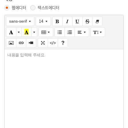
웹에디터
텍스트에디터
14
sans-serif
내용을 입력해 주세요.