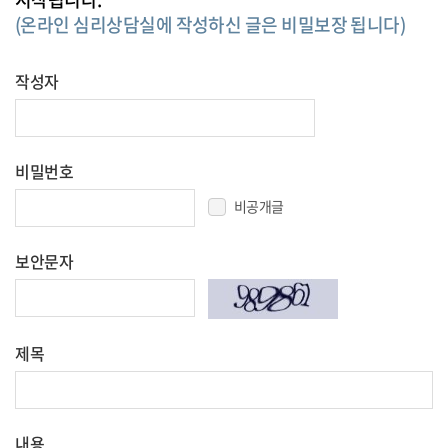
(온라인 심리상담실에 작성하신 글은 비밀보장 됩니다)
작성자
비밀번호
비공개글
보안문자
제목
내용