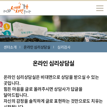
센터소개
온라인 심리상담실
심리검사
온라인 심리상담실
온라인 심리상담실은 비대면으로 상담을 받으실 수 있는
곳입니다.
힘든 마음을 글로 올려주시면 상담사가 답글을
달아드립니다.
자신의 감정을 솔직하게 글로 표현하는 것만으로도 치유는
시작됩니다.