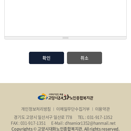
취소
개인정보처리방침
이메일무단수집거부
이용약관
경기도 고양시 일산서구 일산로 778
TEL : 031-917-1352
FAX : 031-917-1351
E-Mail : dhsenior1352@hanmail.net
Copyrights © 고양시대화노인종합복지관. All rights reserved.