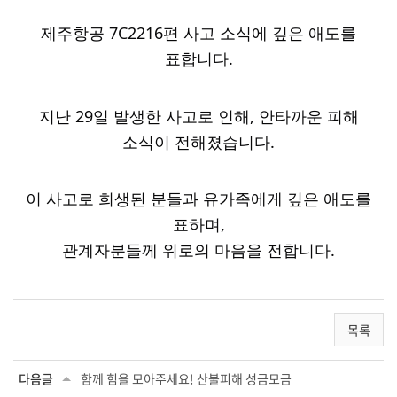
제주항공 7C2216편 사고 소식에 깊은 애도를
표합니다.
지난 29일 발생한 사고로 인해,
안타까운 피해
소식이 전해졌습니다.
이
사고로 희생된 분들과 유가족에게 깊은 애도를
표하며,
관계자분들께 위로의 마음을 전합니다.
목록
다음글
함께 힘을 모아주세요! 산불피해 성금모금