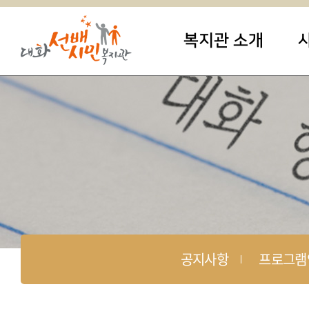
복지관 소개
공지사항
프로그램