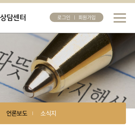
로그인
회원가입
상담센터
언론보도
소식지