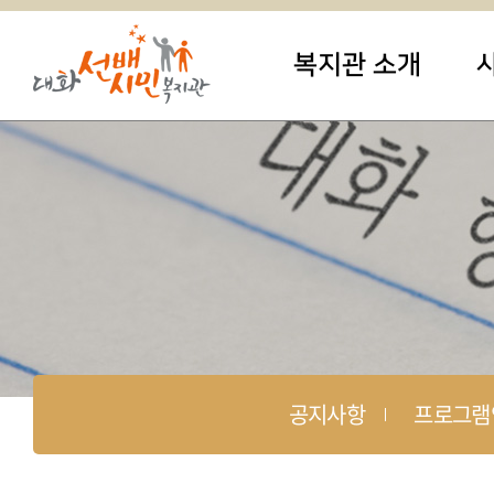
복지관 소개
공지사항
프로그램