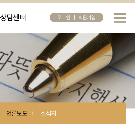
로그인
회원가입
상담센터
언론보도
소식지