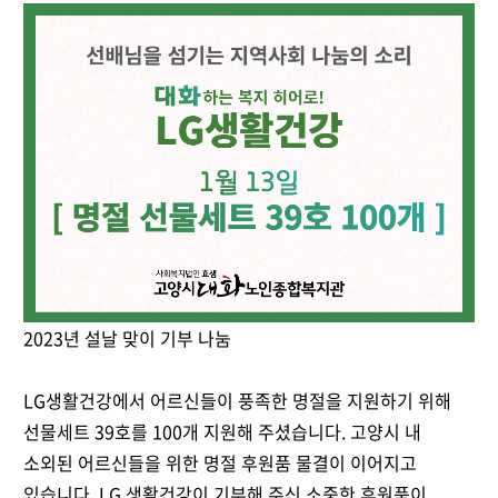
2023년 설날 맞이 기부 나눔
LG생활건강에서 어르신들이 풍족한 명절을 지원하기 위해
선물세트 39호를 100개 지원해 주셨습니다. 고양시 내
소외된 어르신들을 위한 명절 후원품 물결이 이어지고
있습니다. LG 생활건강이 기부해 주신 소중한 후원품이