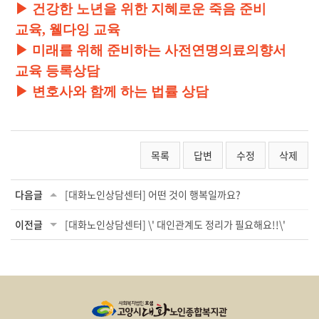
▶
건강한 노년을 위한 지혜로운 죽음 준비
교육
,
웰다잉 교육
▶
미래를 위해 준비하는 사전연명의료의향서
교육 등록상담
▶
변호사와 함께 하는 법률 상담
목록
답변
수정
삭제
다음글
[대화노인상담센터] 어떤 것이 행복일까요?
이전글
[대화노인상담센터] \' 대인관계도 정리가 필요해요!!\'