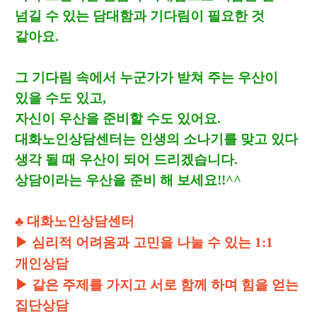
넘길 수 있는 담대함과 기다림이 필요한 것
같아요
.
그 기다림 속에서 누군가가 받쳐 주는 우산이
있을 수도 있고
,
자신이 우산을 준비할 수도 있어요
.
대화노인상담센터는 인생의 소나기를 맞고 있다
생각 될 때 우산이 되어 드리겠습니다
.
상담이라는 우산을 준비 해 보세요
!!^^
♣
대화노인상담센터
▶
심리적 어려움과 고민을 나눌 수 있는 1:1
개인상담
▶
같은 주제를 가지고 서로 함께 하며 힘을 얻는
집단상담