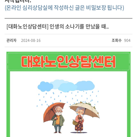
(온라인 심리상담실에 작성하신 글은 비밀보장 됩니다)
[대화노인상담센터] 인생의 소나기를 만났을 때..
관리자
2024-08-16
조회수
904