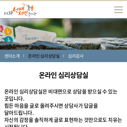
센터소개
온라인 심리상담실
심리검사
온라인 심리상담실
온라인 심리상담실은 비대면으로 상담을 받으실 수 있는
곳입니다.
힘든 마음을 글로 올려주시면 상담사가 답글을
달아드립니다.
자신의 감정을 솔직하게 글로 표현하는 것만으로도 치유는
시작됩니다.