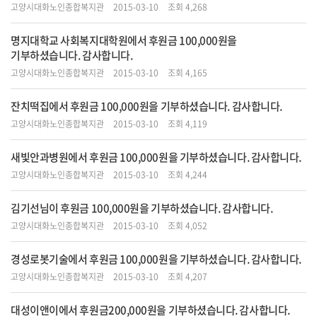
고양시대화노인종합복지관
2015-03-10
조회 4,268
명지대학교 사회복지대학원에서 후원금 100,000원을
기부하셨습니다. 감사합니다.
고양시대화노인종합복지관
2015-03-10
조회 4,165
잔치떡집에서 후원금 100,000원을 기부하셨습니다. 감사합니다.
고양시대화노인종합복지관
2015-03-10
조회 4,119
새빛안과병원에서 후원금 100,000원을 기부하셨습니다. 감사합니다.
고양시대화노인종합복지관
2015-03-10
조회 4,244
김기선님이 후원금 100,000원을 기부하셨습니다. 감사합니다.
고양시대화노인종합복지관
2015-03-10
조회 4,052
경성로봇기술에서 후원금 100,000원을 기부하셨습니다. 감사합니다.
고양시대화노인종합복지관
2015-03-10
조회 4,207
대성이앤이에서 후원금200,000원을 기부하셨습니다. 감사합니다.