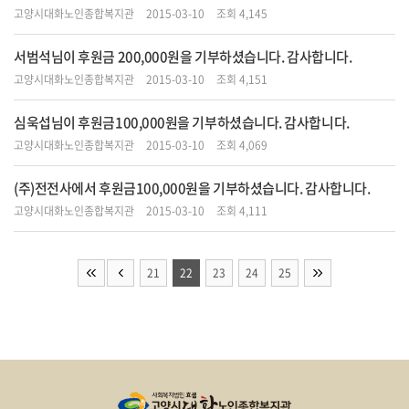
고양시대화노인종합복지관
2015-03-10
조회 4,145
서범석님이 후원금 200,000원을 기부하셨습니다. 감사합니다.
고양시대화노인종합복지관
2015-03-10
조회 4,151
심욱섭님이 후원금100,000원을 기부하셨습니다. 감사합니다.
고양시대화노인종합복지관
2015-03-10
조회 4,069
(주)전전사에서 후원금100,000원을 기부하셨습니다. 감사합니다.
고양시대화노인종합복지관
2015-03-10
조회 4,111
21
22
23
24
25